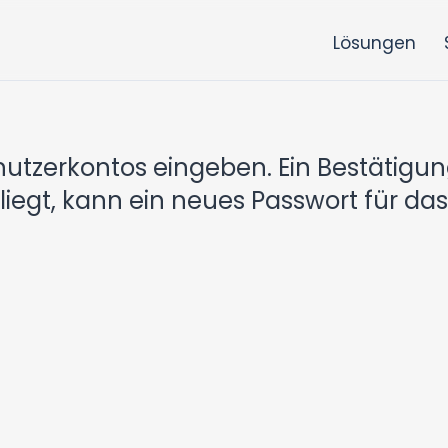
Lösungen
enutzerkontos eingeben. Ein Bestätig
liegt, kann ein neues Passwort für da