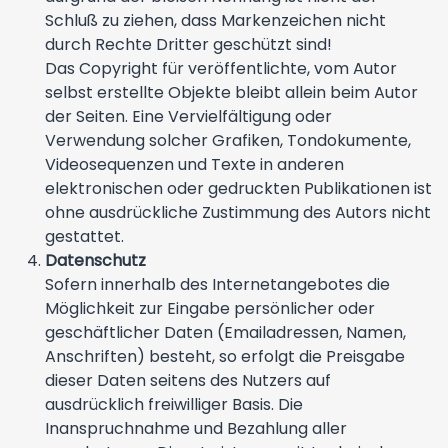
Schluß zu ziehen, dass Markenzeichen nicht
durch Rechte Dritter geschützt sind!
Das Copyright für veröffentlichte, vom Autor
selbst erstellte Objekte bleibt allein beim Autor
der Seiten. Eine Vervielfältigung oder
Verwendung solcher Grafiken, Tondokumente,
Videosequenzen und Texte in anderen
elektronischen oder gedruckten Publikationen ist
ohne ausdrückliche Zustimmung des Autors nicht
gestattet.
Datenschutz
Sofern innerhalb des Internetangebotes die
Möglichkeit zur Eingabe persönlicher oder
geschäftlicher Daten (Emailadressen, Namen,
Anschriften) besteht, so erfolgt die Preisgabe
dieser Daten seitens des Nutzers auf
ausdrücklich freiwilliger Basis. Die
Inanspruchnahme und Bezahlung aller