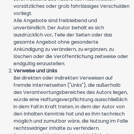
vorsätzliches oder grob fahrlässiges Verschulden
vorliegt.
Alle Angebote sind freibleibend und
unverbindlich. Der Autor behält es sich
ausdrücklich vor, Teile der Seiten oder das
gesamte Angebot ohne gesonderte
Ankündigung zu verändern, zu ergänzen, zu
löschen oder die Veröffentlichung zeitweise oder
endgültig einzustellen.
Verweise und Links
Bei direkten oder indirekten Verweisen auf
fremde Internetseiten ("Links"), die außerhalb
des Verantwortungsbereiches des Autors liegen,
würde eine Haftungsverpflichtung ausschließlich
in dem Fall in Kraft treten, in dem der Autor von
den Inhalten Kenntnis hat und es ihm technisch
möglich und zumutbar wäre, die Nutzung im Falle
rechtswidriger Inhalte zu verhindern.