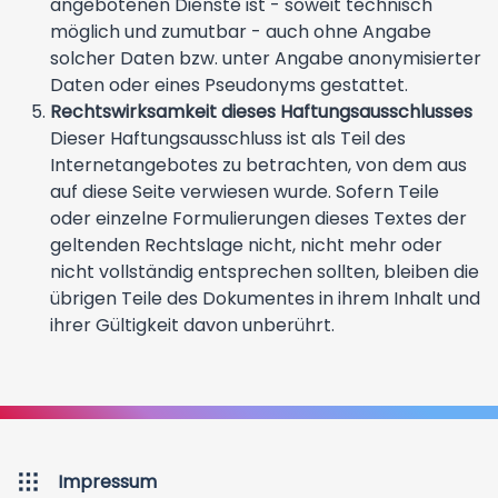
angebotenen Dienste ist - soweit technisch
möglich und zumutbar - auch ohne Angabe
solcher Daten bzw. unter Angabe anonymisierter
Daten oder eines Pseudonyms gestattet.
Rechtswirksamkeit dieses Haftungsausschlusses
Dieser Haftungsausschluss ist als Teil des
Internetangebotes zu betrachten, von dem aus
auf diese Seite verwiesen wurde. Sofern Teile
oder einzelne Formulierungen dieses Textes der
geltenden Rechtslage nicht, nicht mehr oder
nicht vollständig entsprechen sollten, bleiben die
übrigen Teile des Dokumentes in ihrem Inhalt und
ihrer Gültigkeit davon unberührt.
Impressum