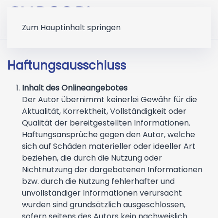
Zum Hauptinhalt springen
Haftungsausschluss
Inhalt des Onlineangebotes
Der Autor übernimmt keinerlei Gewähr für die
Aktualität, Korrektheit, Vollständigkeit oder
Qualität der bereitgestellten Informationen.
Haftungsansprüche gegen den Autor, welche
sich auf Schäden materieller oder ideeller Art
beziehen, die durch die Nutzung oder
Nichtnutzung der dargebotenen Informationen
bzw. durch die Nutzung fehlerhafter und
unvollständiger Informationen verursacht
wurden sind grundsätzlich ausgeschlossen,
sofern seitens des Autors kein nachweislich