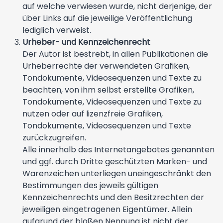
auf welche verwiesen wurde, nicht derjenige, der
über Links auf die jeweilige Veröffentlichung
lediglich verweist.
Urheber- und Kennzeichenrecht
Der Autor ist bestrebt, in allen Publikationen die
Urheberrechte der verwendeten Grafiken,
Tondokumente, Videosequenzen und Texte zu
beachten, von ihm selbst erstellte Grafiken,
Tondokumente, Videosequenzen und Texte zu
nutzen oder auf lizenzfreie Grafiken,
Tondokumente, Videosequenzen und Texte
zurückzugreifen.
Alle innerhalb des Internetangebotes genannten
und ggf. durch Dritte geschützten Marken- und
Warenzeichen unterliegen uneingeschränkt den
Bestimmungen des jeweils gültigen
Kennzeichenrechts und den Besitzrechten der
jeweiligen eingetragenen Eigentümer. Allein
aufgrund der bloßen Nennung ist nicht der