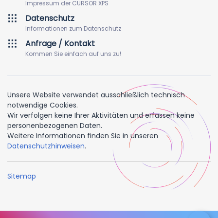
Impressum der CURSOR XPS
Datenschutz
Informationen zum Datenschutz
Anfrage / Kontakt
Kommen Sie einfach auf uns zu!
Unsere Website verwendet ausschließlich technisch
notwendige Cookies.
Wir verfolgen keine Ihrer Aktivitäten und erfassen keine
personenbezogenen Daten.
Weitere Informationen finden Sie in unseren
Datenschutzhinweisen
.
Sitemap